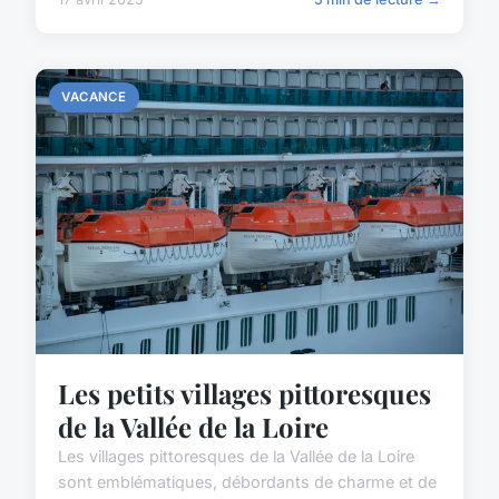
VACANCE
Les petits villages pittoresques
de la Vallée de la Loire
Les villages pittoresques de la Vallée de la Loire
sont emblématiques, débordants de charme et de